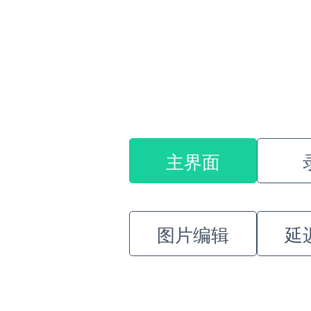
主界面
图片编辑
延