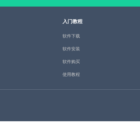
入门教程
软件下载
软件安装
软件购买
使用教程