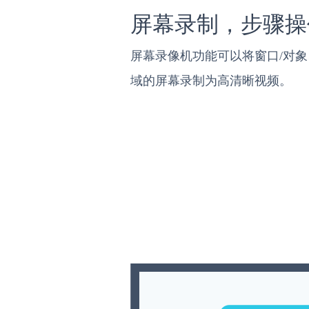
屏幕录制，步骤操
屏幕录像机功能可以将窗口/对
域的屏幕录制为高清晰视频。