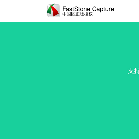
FastStone Capture
中国区正版授权
支