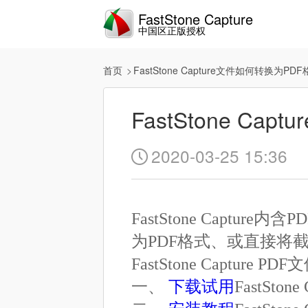
FastStone Capture
中国区正版授权
首页
FastStone Capture文件如何转换为PD
FastStone Ca
2020-03-25 15:36

FastStone Capt
为PDF格式、或直接将
FastStone Capture 
一、
下载试用
FastStone 