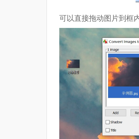
可以直接拖动图片到框