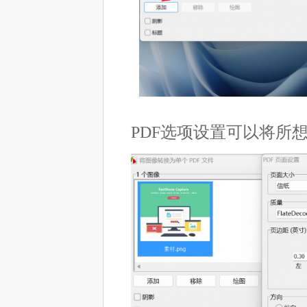
PDF选项设置可以将所