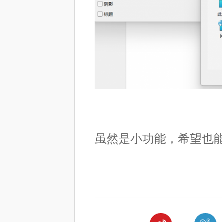
虽然是小功能，希望也