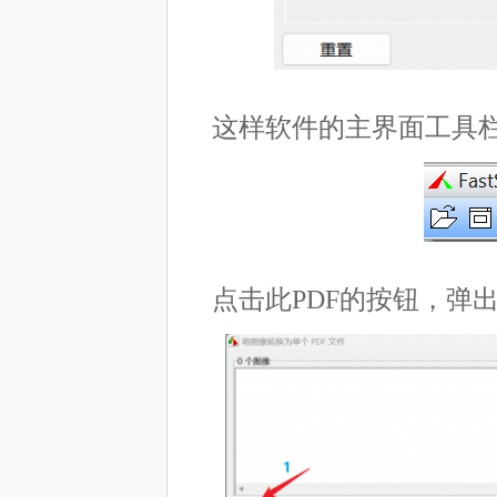
这样软件的主界面工具栏
点击此PDF的按钮，弹