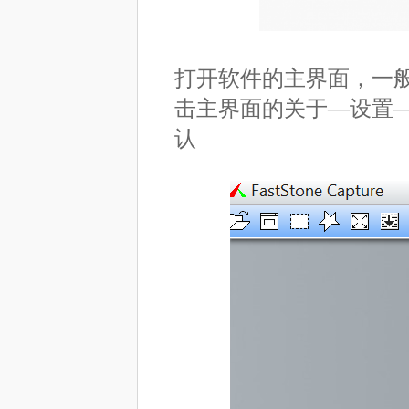
打开软件的主界面，一般
击主界面的关于—设置—
认