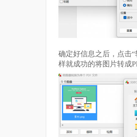
确定好信息之后，点击“
样就成功的将图片转成P