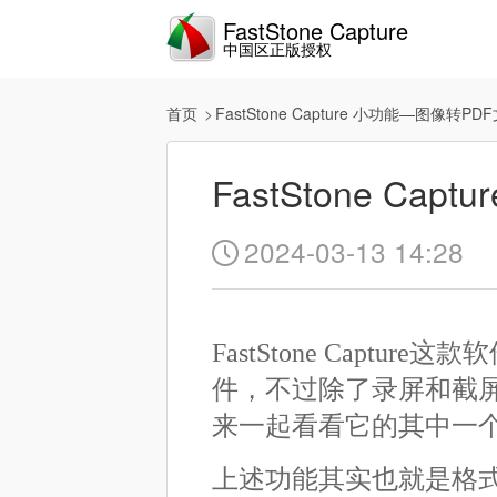
FastStone Capture
中国区正版授权
首页
FastStone Capture 小功能—图像转PD
FastStone Ca
2024-03-13 14:28

FastStone Cap
件，不过除了录屏和截
来一起看看它的其中一个
上述功能其实也就是格式的一种