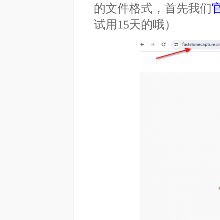
的文件格式，首先我们
试用15天的哦）