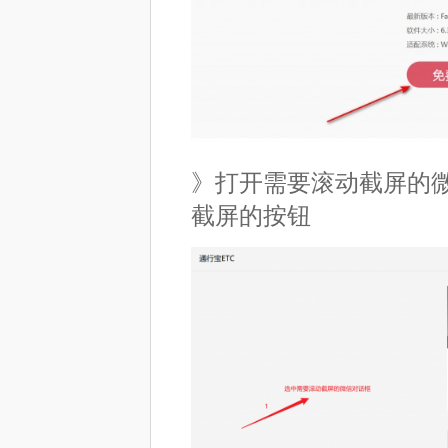
》打开需要滚动截屏的微信对话
截屏的按钮