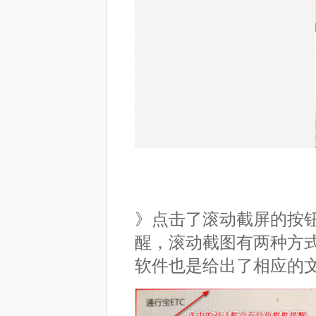
》点击了滚动截屏的按
醒，滚动截图有两种方
软件也是给出了相应的