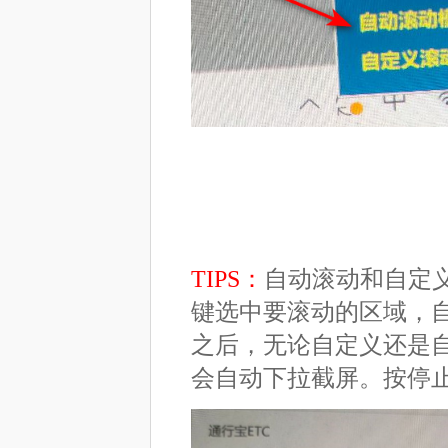
TIPS：
自动滚动和自定义
键选中要滚动的区域，
之后，无论自定义还是
会自动下拉截屏。按停止