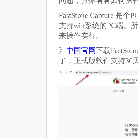
问题，具体看看如何操
FastStone Captu
支持win系统的PC端
来操作实行。
》
中国官网
下载FastSt
了，正式版软件支持30