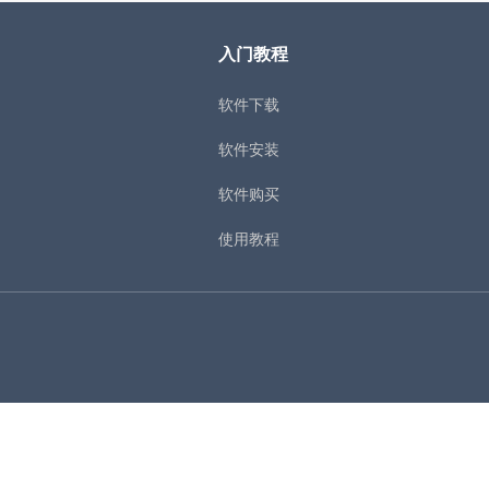
入门教程
软件下载
软件安装
软件购买
使用教程