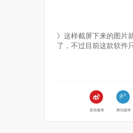
》这样截屏下来的图片
了，不过目前这款软件


新浪微博
腾讯微博