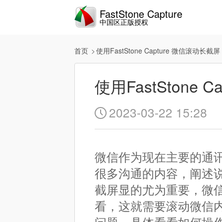
FastStone Capture
中国区正版授权
首页
使用FastStone Capture 微信滚动长截屏
使用FastStone 
2023-03-22 15:28

微信作为现在主要的通
很多沟通的内容，阐述
截屏显的尤为重要，微
看，这就需要滚动微信内容的长