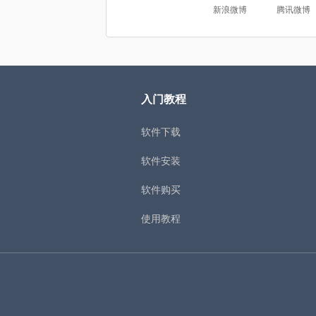
新浪微博
腾讯微博
入门教程
软件下载
软件安装
软件购买
使用教程