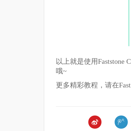
以上就是使用Faststo
哦~
更多精彩教程，请在Fastst

