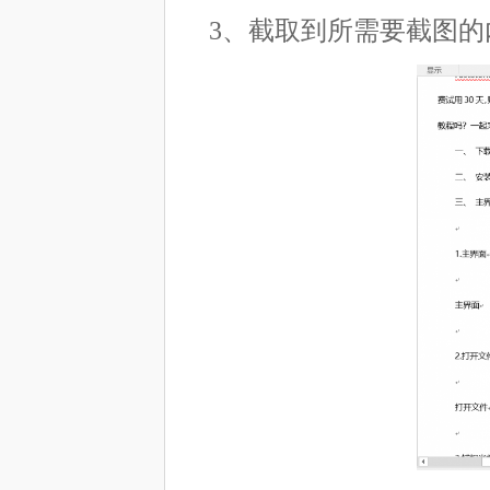
3、截取到所需要截图的