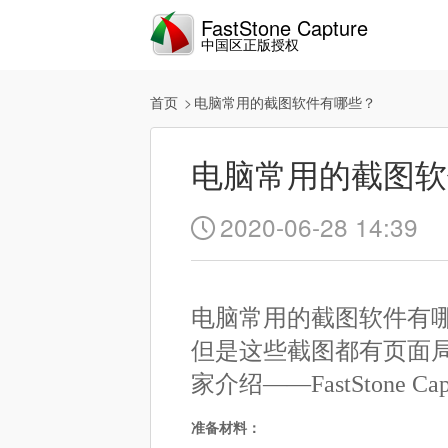
FastStone Capture
中国区正版授权
首页
电脑常用的截图软件有哪些？
电脑常用的截图软
2020-06-28 14:39

电脑常用的截图软件有
但是这些截图都有页面
家介绍——FastStone 
准备材料：