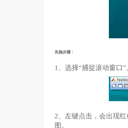
实施步骤：
1、选择“捕捉滚动窗口”
2、左键点击，会出现
图。