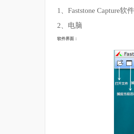
1、Faststone Capture软
2、电脑
软件界面：