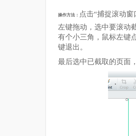
点击“捕捉滚动窗口
操作方法：
左键拖动，选中要滚动
有个小三角，鼠标左键点
键退出。
最后选中已截取的页面，右