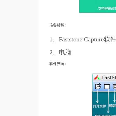
准备材料：
1、Faststone Capture软
2、电脑
软件界面：