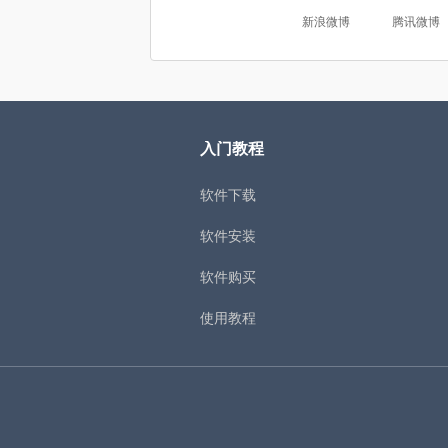
新浪微博
腾讯微博
入门教程
软件下载
软件安装
软件购买
使用教程