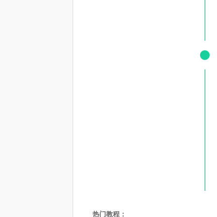
热门教程：