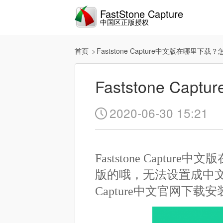
FastStone Capture
中国区正版授权
首页
Faststone Capture中文版在哪里下载
Faststone C
2020-06-30 15:21

Faststone Capture
版的哦，无法设置成中文字
Capture中文官网下载安