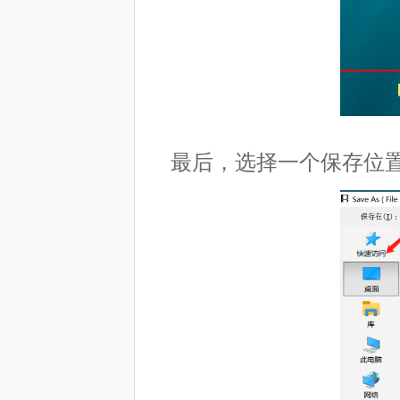
最后，选择一个保存位