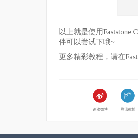
以上就是使用Faststo
伴可以尝试下哦~
更多精彩教程，请在Fastst


新浪微博
腾讯微博