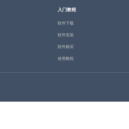
入门教程
软件下载
软件安装
软件购买
使用教程