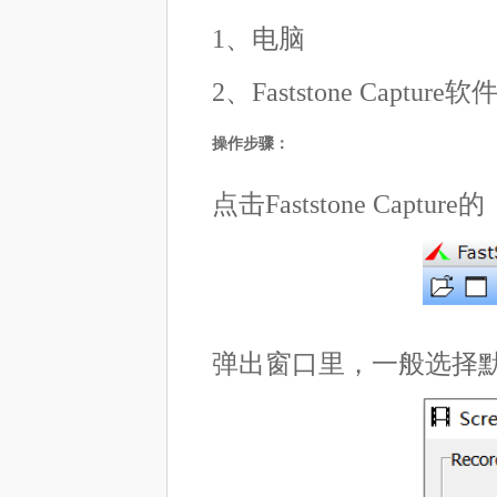
1、电脑
2、Faststone Capture软
操作步骤：
点击Faststone Cap
弹出窗口里，一般选择