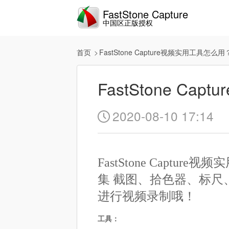
FastStone Capture
中国区正版授权
首页
FastStone Capture视频实用工具怎么用
FastStone C
2020-08-10 17:14

FastStone Capture
集 截图、拾色器、标
进行视频录制哦！
工具：