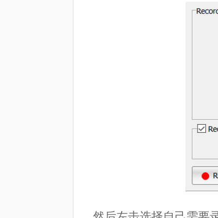
然后左击选择自己需要