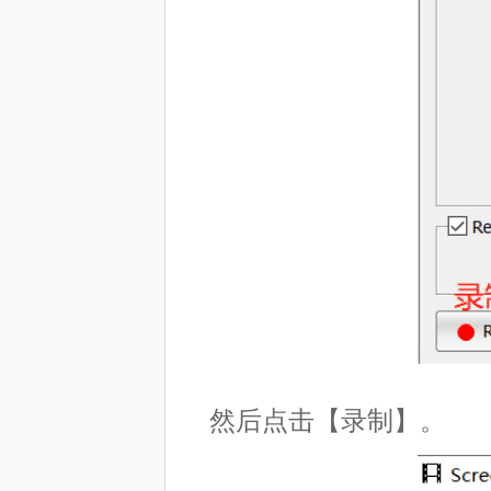
然后点击【录制】。