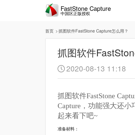
FastStone Capture
中国区正版授权
首页
抓图软件FastStone Capture怎么用？
抓图软件FastSton
2020-08-13 11:18

抓图软件FastStone C
Capture，功能强
起来看下吧~
准备材料：