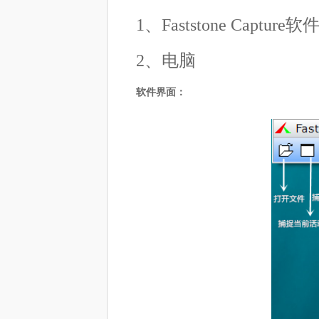
1、Faststone Capture软
2、电脑
软件界面：