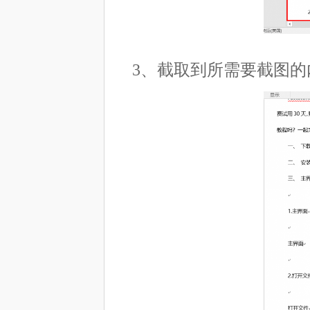
3、截取到所需要截图的