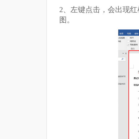
2、左键点击，会出现
图。