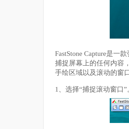
FastStone Cap
捕捉屏幕上的任何内容，
手绘区域以及滚动的窗口
1、选择“捕捉滚动窗口”