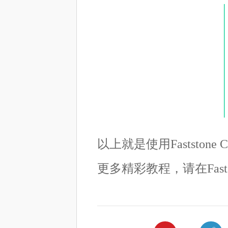
以上就是使用Fastston
更多精彩教程，请在Fastst