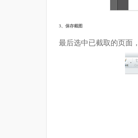
3、保存截图
最后选中已截取的页面，右