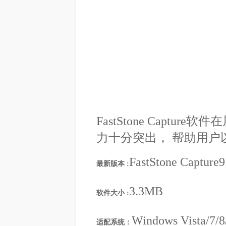
FastStone Cap
力十分突出， 帮助用户
FastStone Capture9
最新版本 :
3.3MB
软件大小 :
Windows Vista/7
适配系统：