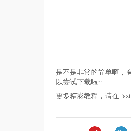
是不是非常的简单啊，
以尝试下载啦~
更多精彩教程，请在Fastst