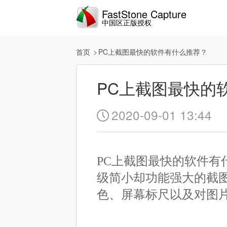
FastStone Capture
中国区正版授权
首页
PC上截图最快的软件有什么推荐？
PC上截图最快的
2020-09-01 13:44

PC上截图最快的软件有什么推
级简小却功能强大的截
色、屏幕标尺以及对图