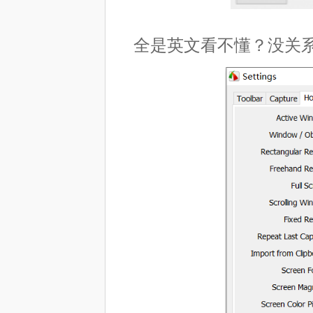
全是英文看不懂？没关