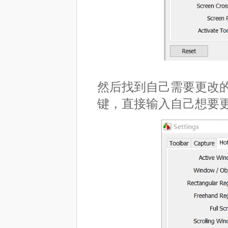
然后找到自己需要更改
键，直接输入自己想要