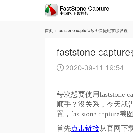
FastStone Capture
中国区正版授权
首页
faststone capture截图快捷键在哪设置
faststone ca
2020-09-11 19:54

每次想要使用fastston
顺手？没关系，今天就告诉小伙
置，faststone ca
首先
点击链接
从官网下