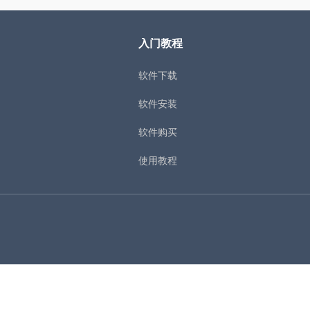
入门教程
软件下载
软件安装
软件购买
使用教程