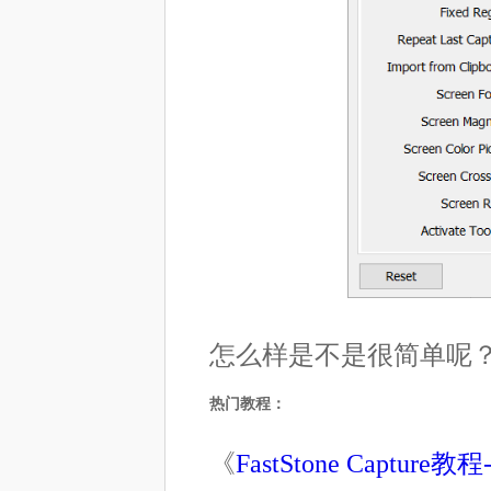
怎么样是不是很简单呢
热门教程：
《
FastStone Captur