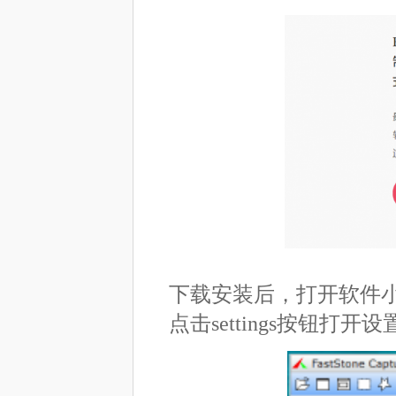
下载安装后，打开软件小窗
点击settings按钮打开