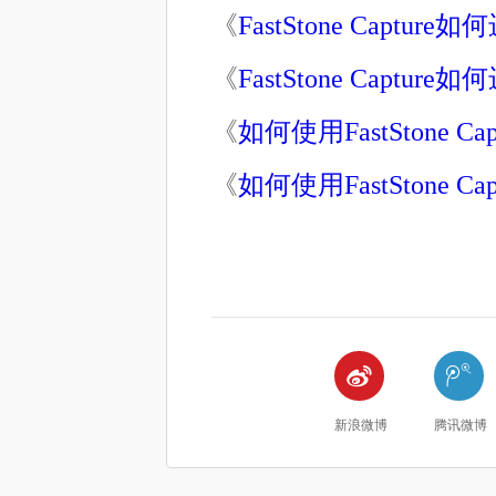
《
FastStone Captu
《
FastStone Captu
《
如何使用FastStone C
《
如何使用FastStone C


新浪微博
腾讯微博