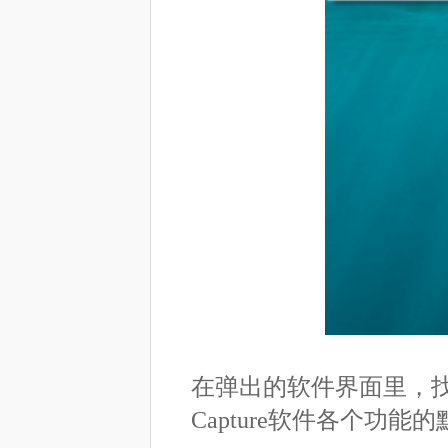
在弹出的软件界面里，找到“H
Capture软件各个功能