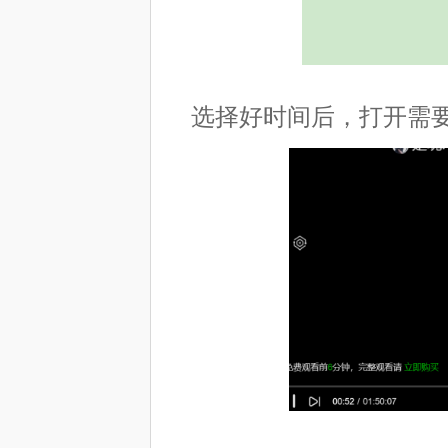
选择好时间后，打开需