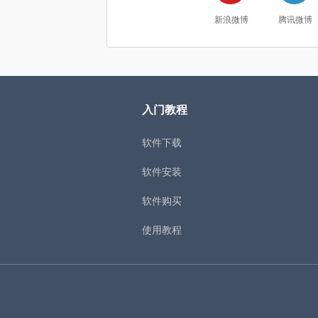
新浪微博
腾讯微博
入门教程
软件下载
软件安装
软件购买
使用教程