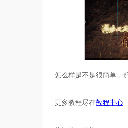
怎么样是不是很简单，赶
更多教程尽在
教程中心