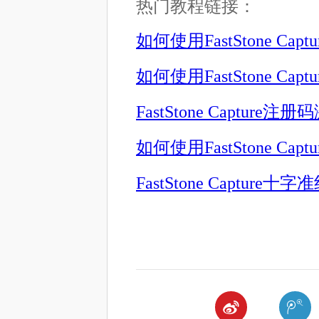
热门教程链接：
如何使用FastStone Cap
如何使用FastStone Ca
FastStone Capture
如何使用FastStone Ca
FastStone Capture

