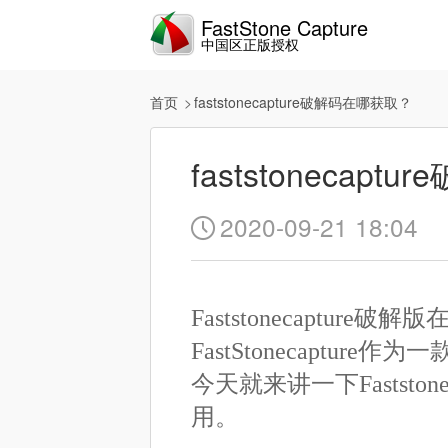
FastStone Capture
中国区正版授权
首页
faststonecapture破解码在哪获取？
faststonecap
2020-09-21 18:04

Faststonecapture破
FastStonecapt
今天就来讲一下Faststone
用。