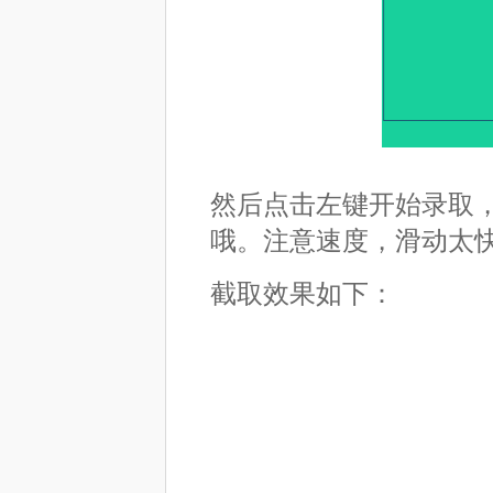
然后点击左键开始录取
哦。注意速度，滑动太
截取效果如下：