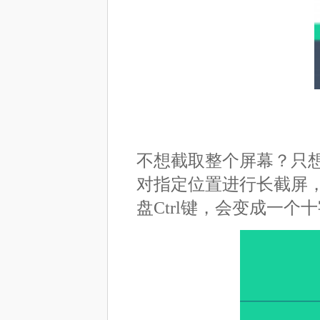
不想截取整个屏幕？只
对指定位置进行长截屏
盘Ctrl键，会变成一个