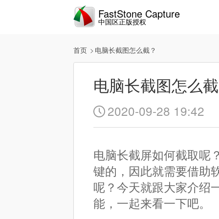
FastStone Capture
中国区正版授权
首页
电脑长截图怎么截？
电脑长截图怎么截
2020-09-28 19:42

电脑长截屏如何截取呢
键的，因此就需要借助
呢？今天就跟大家介绍一下fa
能，一起来看一下吧。