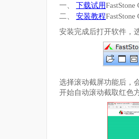
一、
下载试用
FastStone 
二、
安装教程
FastStone 
安装完成后打开软件，
选择滚动截屏功能后，
开始自动滚动截取红色