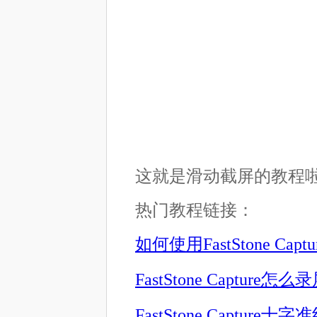
这就是滑动截屏的教程
热门教程链接：
如何使用FastStone Ca
FastStone Capture怎
FastStone Capture