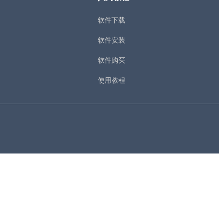
软件下载
软件安装
软件购买
使用教程