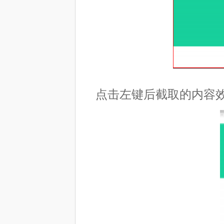
点击左键后截取的内容