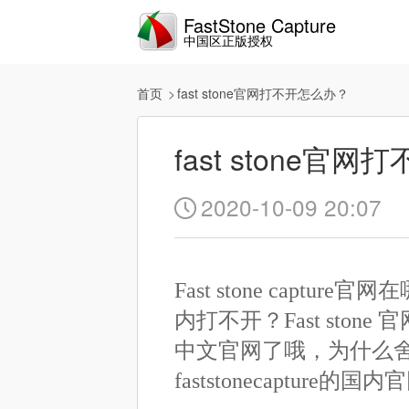
FastStone Capture
中国区正版授权
首页
fast stone官网打不开怎么办？
fast stone官
2020-10-09 20:07

Fast stone captur
内打不开？Fast stone 
中文官网了哦，为什么
faststonecapture的国