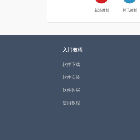
新浪微博
腾讯微博
入门教程
软件下载
软件安装
软件购买
使用教程