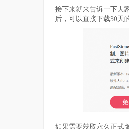
接下来就来告诉一下大家如何
后，可以直接下载30天
如果需要获取永久正式