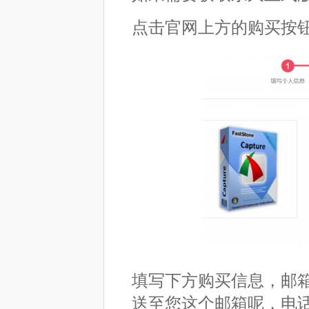
点击官网上方的购买按
填写下方购买信息，邮
送至您这个邮箱呢，电