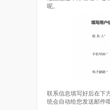
呢。
联系信息填写好后在下
统会自动给您发送邮件