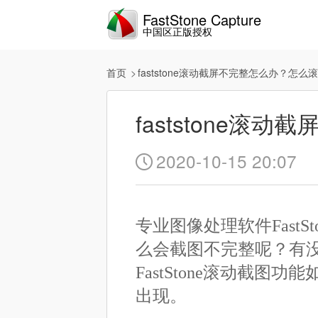
FastStone Capture
中国区正版授权
首页
faststone滚动截屏不完整怎么办？怎么
faststone
2020-10-15 20:07

专业图像处理软件Fast
么会截图不完整呢？有
FastStone滚动截
出现。