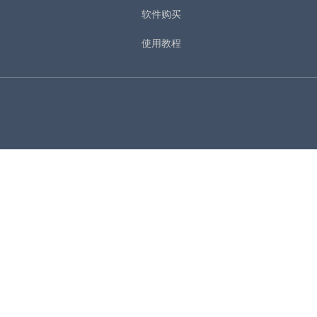
软件购买
使用教程