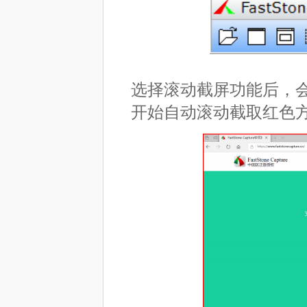
选择滚动截屏功能后，
开始自动滚动截取红色