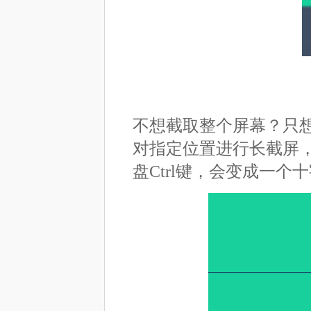
不想截取整个屏幕？只
对指定位置进行长截屏
盘Ctrl键，会变成一个