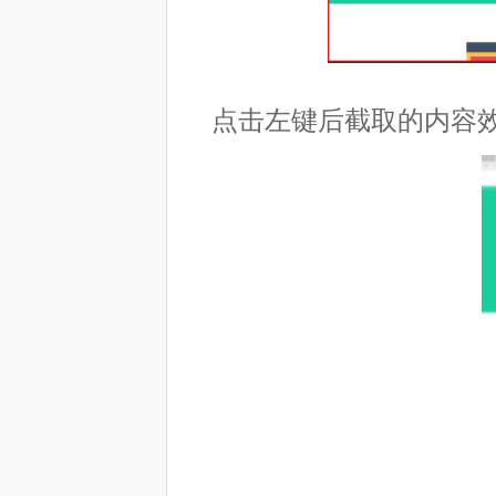
点击左键后截取的内容