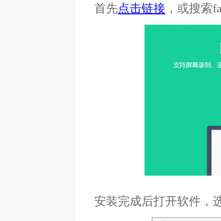
首先
点击链接
，或搜索fa
安装完成后打开软件，