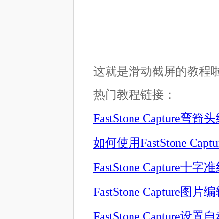
这就是滑动截屏的教程啦
热门教程链接：
FastStone Capture
如何使用FastStone Ca
FastStone Capture
FastStone Capture
FastStone Captur