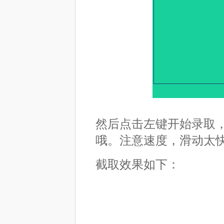
然后点击左键开始录取
哦。注意速度，滑动太
截取效果如下：