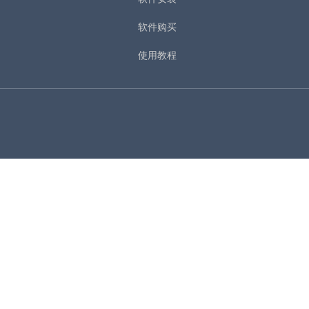
软件购买
使用教程