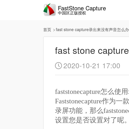
FastStone Capture
中国区正版授权
首页
fast stone capture录出来没有声音怎么
fast stone c
2020-10-21 17:00

faststonecapture怎
Faststonecapt
录屏功能，那么fastst
设置您是否设置对了呢