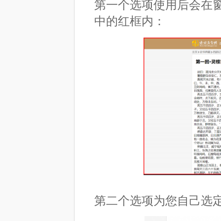
第一个选项使用后会在
中的红框内：
第二个选项为您自己选