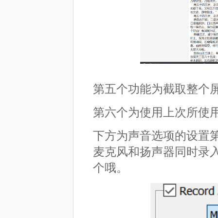
第五个功能为截取整个
第六个为使用上次所使
下方为声音选项的设置
麦克风和扬声器同时录
个哦。