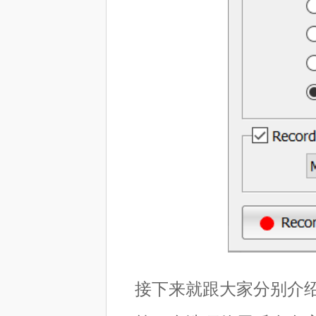
接下来就跟大家分别介