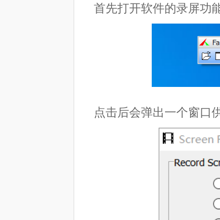
首先打开软件的录屏功
点击后会弹出一个窗口