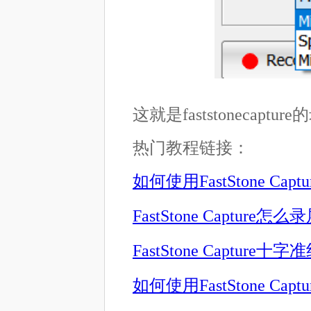
这就是faststoneca
热门教程链接：
如何使用FastStone Ca
FastStone Capture怎
FastStone Capture
如何使用FastStone Ca