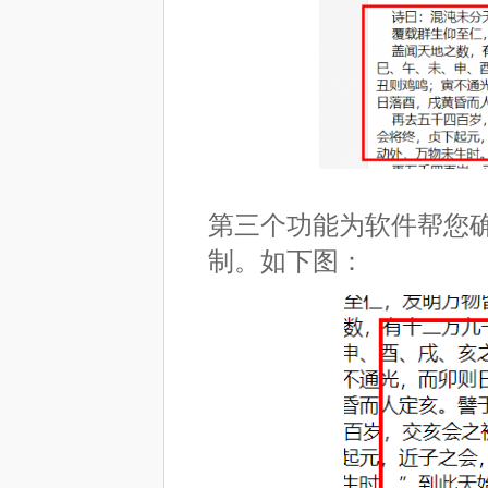
第三个功能为软件帮您
制。如下图：