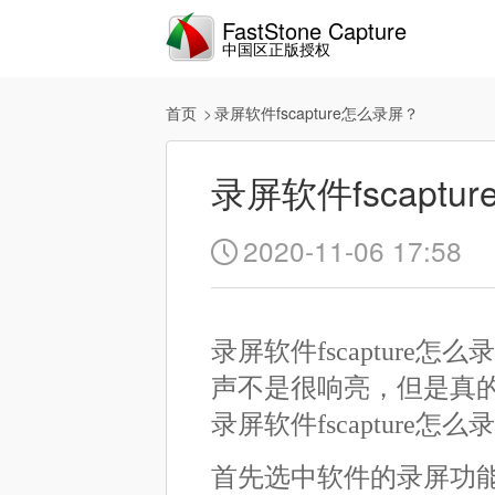
FastStone Capture
中国区正版授权
首页
录屏软件fscapture怎么录屏？
录屏软件fscapt
2020-11-06 17:58

录屏软件fscapture怎
声不是很响亮，但是真
录屏软件fscapture
首先选中软件的录屏功