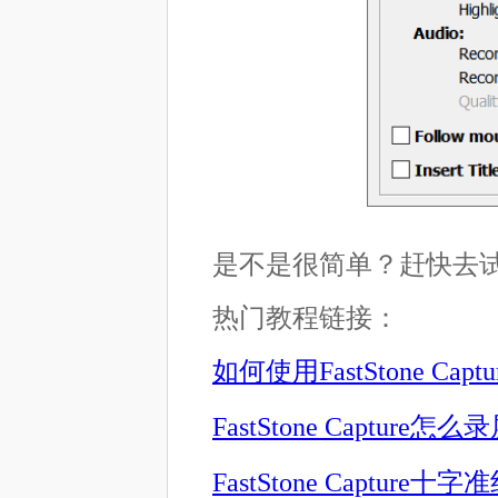
是不是很简单？赶快去
热门教程链接：
如何使用FastStone Ca
FastStone Capture怎
FastStone Capture