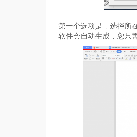
第一个选项是，选择所
软件会自动生成，您只