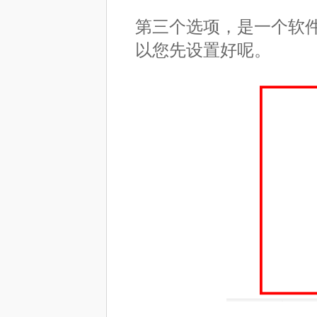
第三个选项，是一个软
以您先设置好呢。