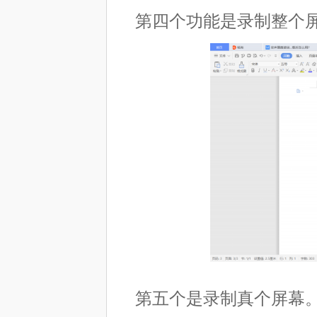
第四个功能是录制整个
第五个是录制真个屏幕