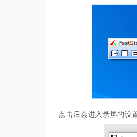
点击后会进入录屏的设