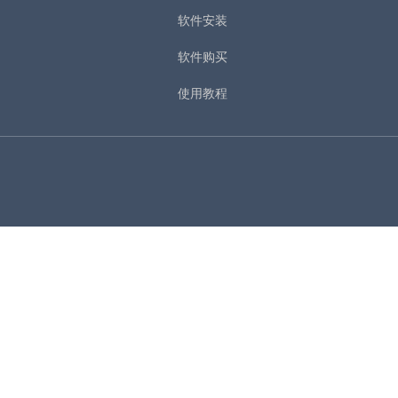
软件安装
软件购买
使用教程