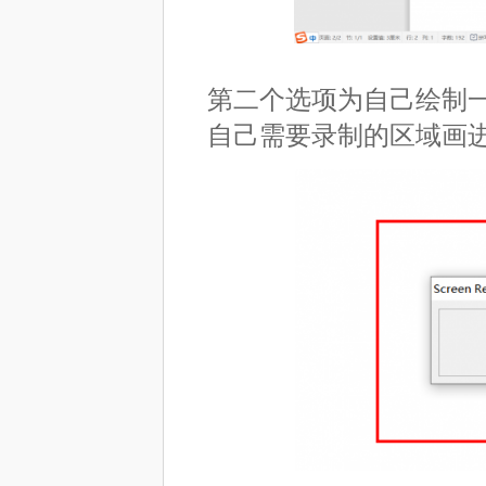
第二个选项为自己绘制
自己需要录制的区域画