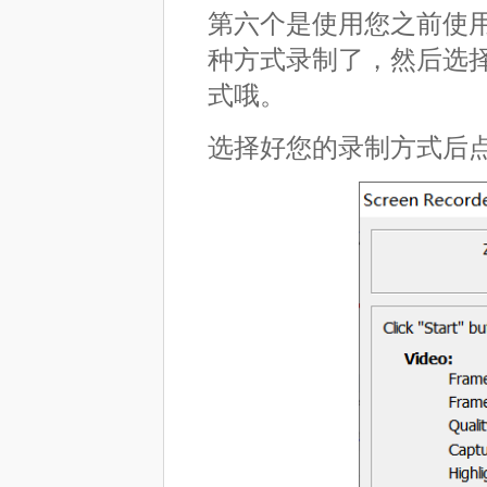
第六个是使用您之前使
种方式录制了，然后选
式哦。
选择好您的录制方式后点击下