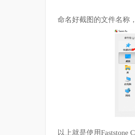
命名好截图的文件名称，
以上就是使用Faststo