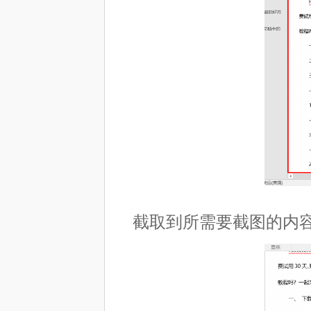
截取到所需要截图的内容