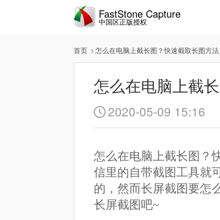
FastStone Capture
中国区正版授权
首页
怎么在电脑上截长图？快速截取长图方法
怎么在电脑上截长
2020-05-09 15:16

怎么在电脑上截长图？
信里的自带截图工具就
的，然而长屏截图要怎
长屏截图吧~