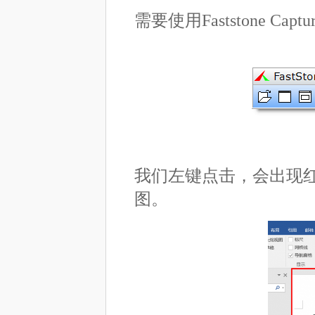
需要使用Faststone 
我们左键点击，会出现
图。