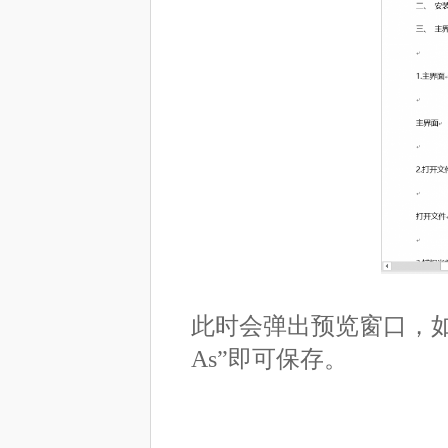
此时会弹出预览窗口，如
As”即可保存。