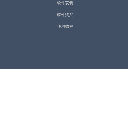
软件安装
软件购买
使用教程