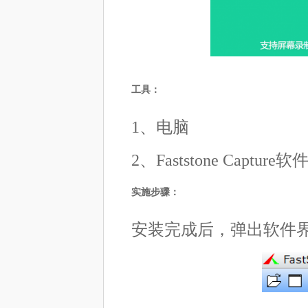
工具：
1、电脑
2、Faststone Capture软
实施步骤：
安装完成后，弹出软件