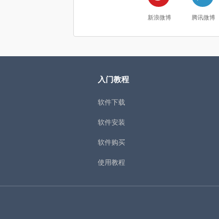
新浪微博
腾讯微博
入门教程
软件下载
软件安装
软件购买
使用教程