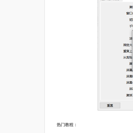
热门教程：