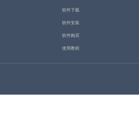
软件下载
软件安装
软件购买
使用教程