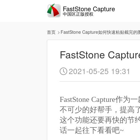
FastStone Capture
中国区正版授权
首页
FastStone Capture如何快速粘贴截完
FastStone C
2021-05-25 19:31

FastStone Cap
不可少的好帮手，提高
这个功能还要再快的节
话一起往下看看吧~