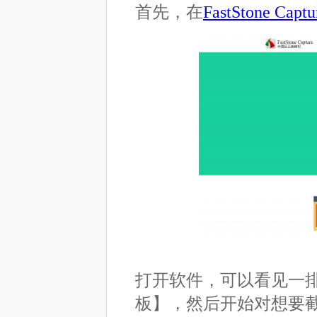
首先，在
FastStone Cap
打开软件，可以看见一
板】，然后开始对想要