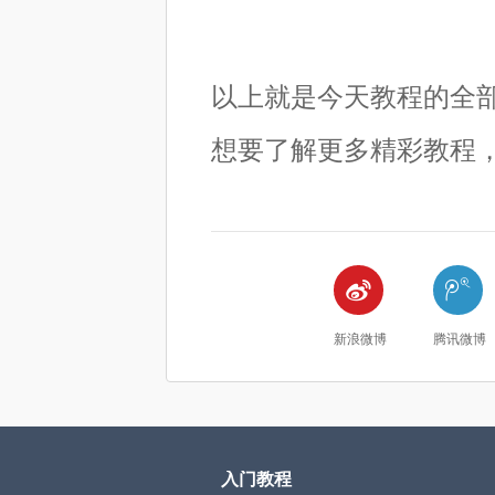
以上就是今天教程的全
想要了解更多精彩教程


新浪微博
腾讯微博
入门教程