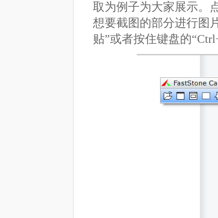
取为例子为大家展示。
想要截图的部分进行图
贴”或者按住键盘的“Ctrl