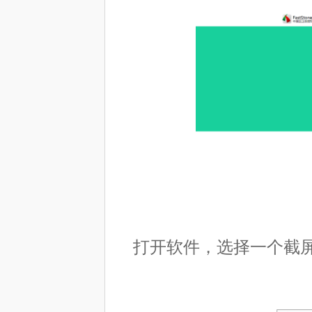
打开软件，选择一个截