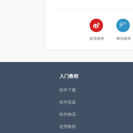


新浪微博
腾讯微博
入门教程
软件下载
软件安装
软件购买
使用教程