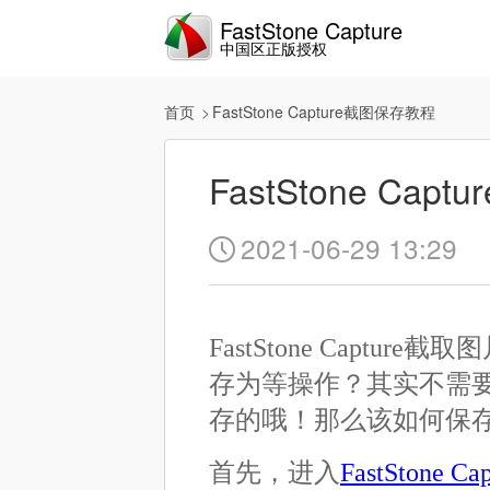
FastStone Capture
中国区正版授权
首页
FastStone Capture截图保存教程
FastStone Ca
2021-06-29 13:29

FastStone Cap
存为等操作？其实不需要哦！
存的哦！那么该如何保
首先，进入
FastStone C