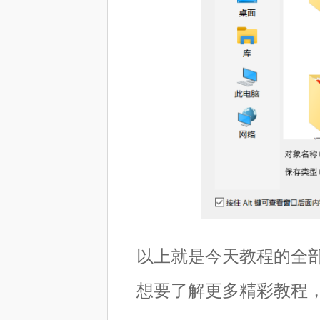
以上就是今天教程的全
想要了解更多精彩教程