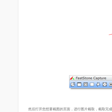
然后打开您想要截图的页面，进行图片截取，截取完成