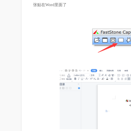
张贴在Word里面了