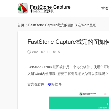
FastStone Capture
首页
中国区正版授权
首页
FastStone Capture截完的图如何在Word呈现
FastStone Capture截完的图
2021-07-11 15:15

FastStone Capture截图软件是一个办公软件
入进Word内使用哦~想要了解究竟怎么做可以实现吗
首先在官网
下载
好软件