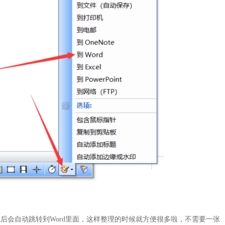
后会自动跳转到Word里面，这样整理的时候就方便很多啦，不需要一张