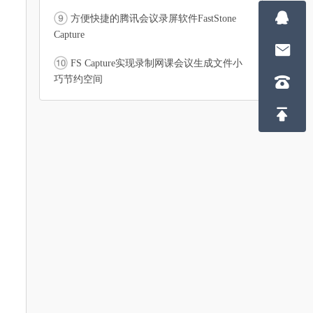

方便快捷的腾讯会议录屏软件FastStone
Capture

FS Capture实现录制网课会议生成文件小
巧节约空间

