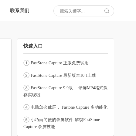
联系我们

快速入口
FastStone Capture 正版免费试用
FastStone Capture 最新版本10.1上线
FastStone Capture 9.9版， 录屏MP4格式保
存实现啦
电脑怎么截屏， Fastone Capture 多功能化
小巧而简便的录屏软件-解锁FastStone
Capture 录屏技能