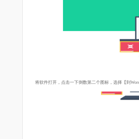
将软件打开，点击一下倒数第二个图标，选择【到Wor