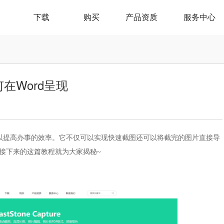
下载
购买
产品资质
服务中心
如何在Word呈现
，使用它可以提高办事的效率。它不仅可以实现快速截图还可以将截完的图片直接导
？接下来的这篇教程就为大家揭秘~