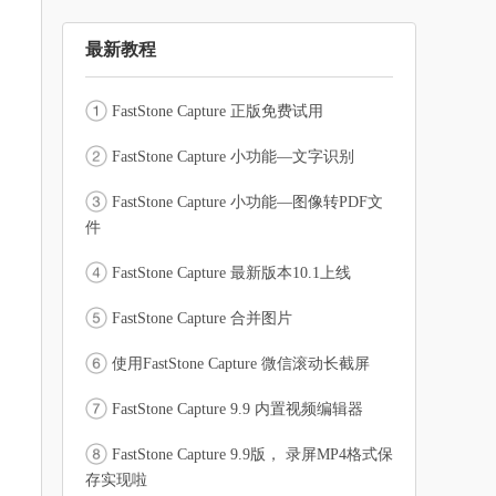
最新教程
FastStone Capture 正版免费试用
FastStone Capture 小功能—文字识别
FastStone Capture 小功能—图像转PDF文
件
FastStone Capture 最新版本10.1上线
FastStone Capture 合并图片
使用FastStone Capture 微信滚动长截屏
FastStone Capture 9.9 内置视频编辑器
FastStone Capture 9.9版， 录屏MP4格式保
存实现啦