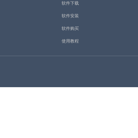
软件下载
软件安装
软件购买
使用教程