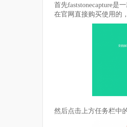
首先faststoneca
在官网直接购买使用的
然后点击上方任务栏中