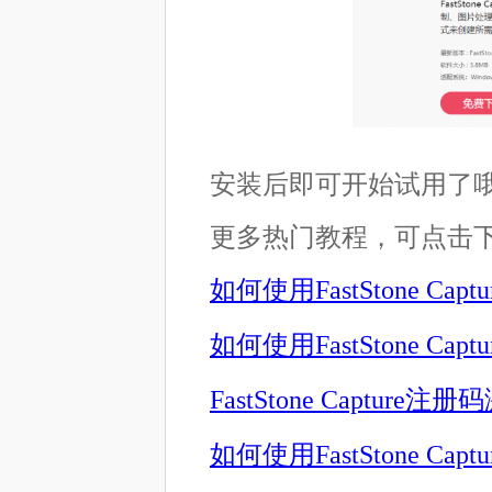
安装后即可开始试用了
更多热门教程，可点击
如何使用FastStone Cap
如何使用FastStone Ca
FastStone Capture
如何使用FastStone Ca