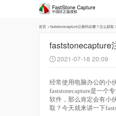
FastStone Capture
中国区正版授权
首页
faststonecapture注册码在哪？怎么获取
faststoneca
2021-07-18 20:09

经常使用电脑办公的小伙伴肯定
faststonecapt
软件，那么肯定会有小伙伴会问
取？今天就来讲一下fastst