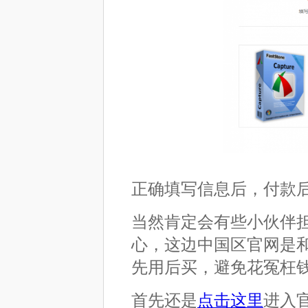
正确填写信息后，付款
当然肯定会有些小伙伴
心，这边中国区官网是和
先用后买，避免花冤枉
首先还是
点击这里
进入