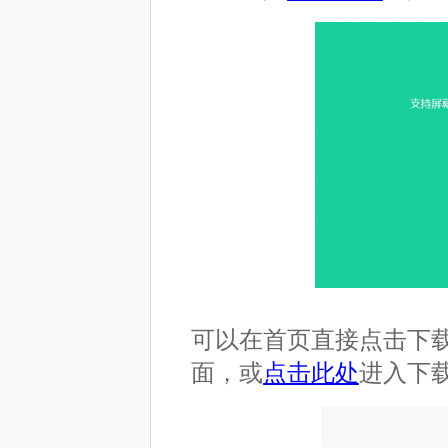
可以在首页直接点击下
面，或
点击此处
进入下