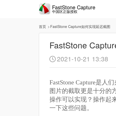
FastStone Capture
中国区正版授权
首页
FastStone Capture如何实现延迟截图
FastStone Ca
2021-10-21 13:38

FastStone Cap
图片的截取更是十分的
操作可以实现？操作起
一下这些问题。