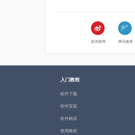


新浪微博
腾讯微博
入门教程
软件下载
软件安装
软件购买
使用教程