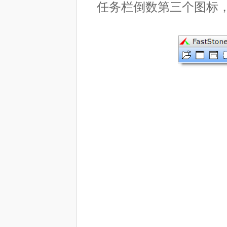
任务栏倒数第三个图标