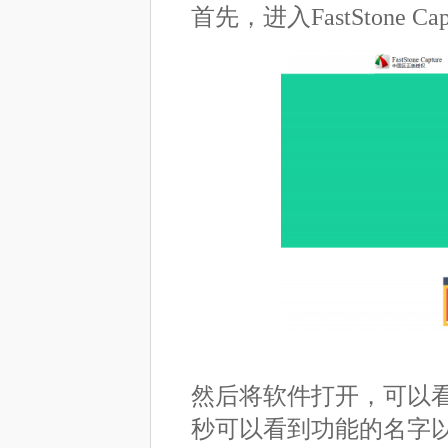
首先，进入FastStone C
然后将软件打开，可以
秒可以看到功能的名字