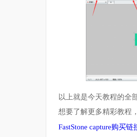
以上就是今天教程的全
想要了解更多精彩教程
FastStone captur