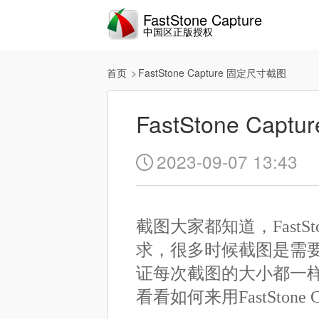
FastStone Capture
中国区正版授权
首页
FastStone Capture 固定尺寸截图
FastStone Cap
2023-09-07 13:43

截图大家都知道，FastSt
求，很多时候截图是需
证每次截图的大小都一
看看如何来用FastStone