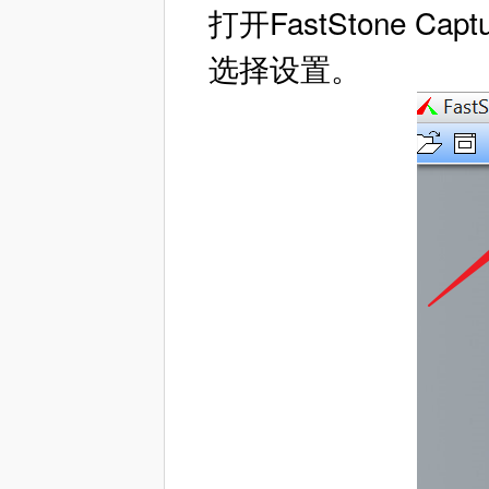
打开FastStone 
选择设置。