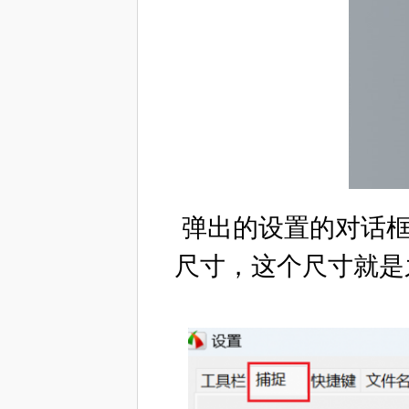
弹出的设置的对话框
尺寸，这个尺寸就是