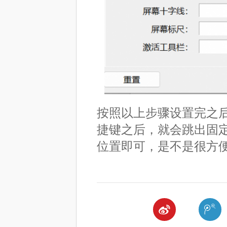
按照以上步骤设置完之后，打开
捷键之后，就会跳出固
位置即可，是不是很方

