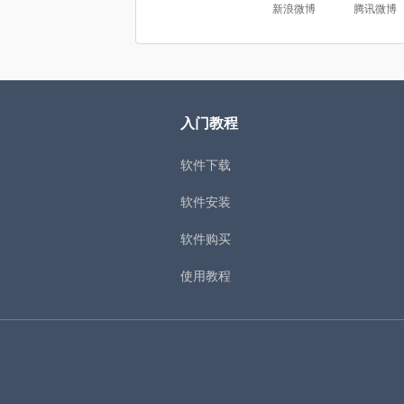
新浪微博
腾讯微博
入门教程
软件下载
软件安装
软件购买
使用教程