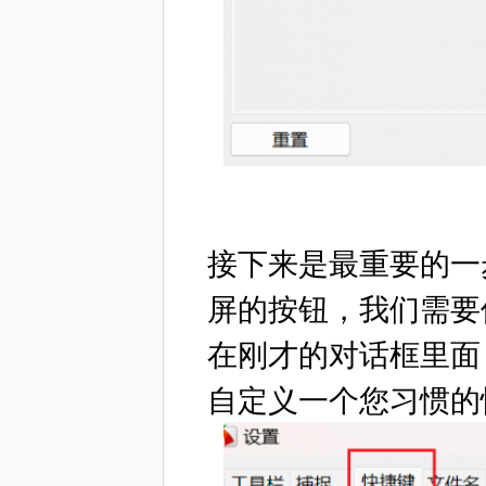
接下来是最重要的一
屏的按钮，我们需要
在刚才的对话框里面
自定义一个您习惯的