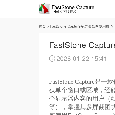
FastStone Capture
中国区正版授权
首页
FastStone Capture多屏幕截图使用技巧
FastStone C
2026-01-22 15:41

FastStone Cap
获单个窗口或区域，还
个显示器内容的用户（
等），掌握其多屏截图