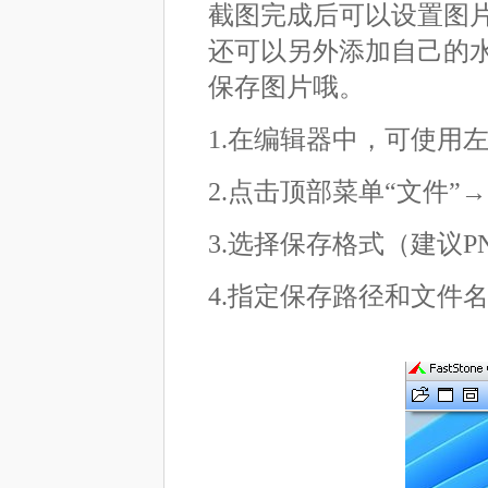
截图完成后可以设置图
还可以另外添加自己的
保存图片哦。
1.在编辑器中，可使用
2.点击顶部菜单“文件”→
3.选择保存格式（建议PN
4.指定保存路径和文件名