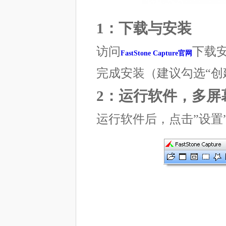
1：下载与安装
访问
下载
FastStone Capture官网
完成安装（建议勾选“创
2：运行软件，多屏
运行软件后，点击”设置