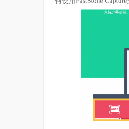
何使用FastStone Cap