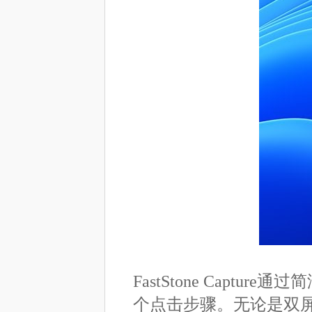
FastStone Cap
个点击步骤。无论是双