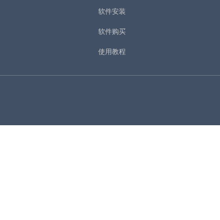
软件安装
软件购买
使用教程