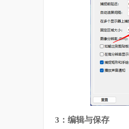
3：编辑与保存