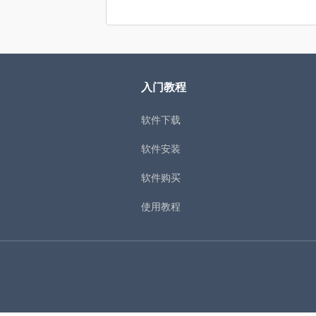
入门教程
软件下载
软件安装
软件购买
使用教程