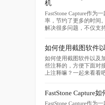
机
FastStone Cap
率，节约了更多的时间。Fa
解决很多问题，不仅支
如何使用截图软件
如何使用截图软件以及
些注释的，方便下面对
上注释嘛？一起来看看吧~ 
FastStone Ca
FastStone Cap