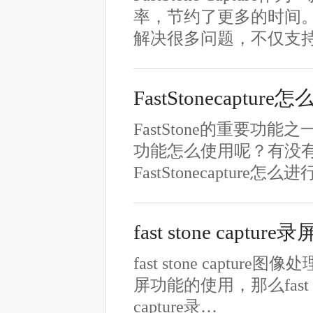
率，节约了更多的时间。Fa
解决很多问题，不仅支
FastStonecap
FastStone的重要功能之
功能怎么使用呢？有没
FastStonecapture
fast stone ca
fast stone cap
屏功能的使用，那么fast st
capture录…