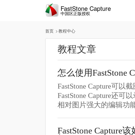
FastStone Capture
中国区正版授权
首页
教程中心
教程文章
怎么使用FastStone
FastStone Cap
FastStone Cap
相对图片强大的编辑功
FastStone Ca