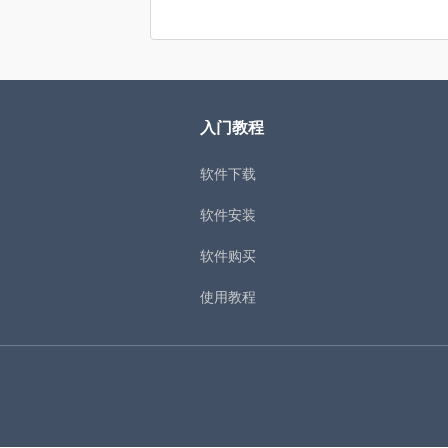
入门教程
软件下载
软件安装
软件购买
使用教程