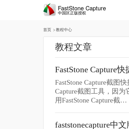
FastStone Capture
中国区正版授权
首页
教程中心
教程文章
FastStone Cap
FastStone Captur
Capture截图工具
用FastStone Capture截…
faststonecaptu