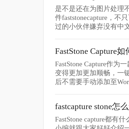
是不是还在为图片处理
件faststonecap
过的小伙伴嫌弃没有中文不好
FastStone Ca
FastStone Cap
变得更加更加顺畅，一
后不需要手动添加至Wo
fastcapture sto
FastStone capture
小编就跟大家好好介绍一下Fa