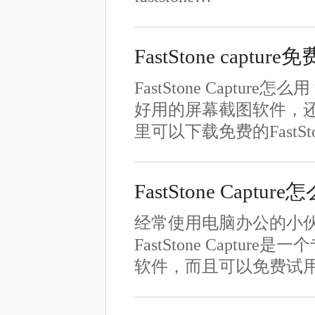
FastStone capt
FastStone Capture
好用的屏幕截图软件，
里可以下载免费的FastSt
FastStone Capt
经常使用电脑办公的小伙伴肯定
FastStone Cap
软件，而且可以免费试