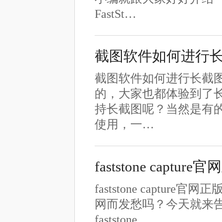
FastSt…
截图软件如何进行
截图软件如何进行长截
的，大家也都体验到了
持长截图呢？当然是有
使用，一…
faststone cap
faststone capture
网而发愁吗？今天就来告诉大家
faststone…