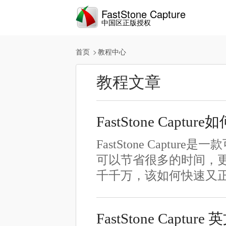
FastStone Capture
中国区正版授权
首页
教程中心
教程文章
FastStone Captu
FastStone Cap
可以节省很多的时间，
千千万，该如何快速又
FastStone Cap