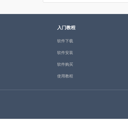
入门教程
软件下载
软件安装
软件购买
使用教程