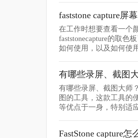
faststone capt
在工作时想要查看一个
faststonecapture
如何使用，以及如何使用fas
有哪些录屏、截图
有哪些录屏、截图大师？比较
图的工具，这款工具的
等优点于一身，特别适
FastStone ca