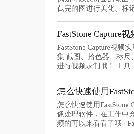
截完的图进行美化、标
FastStone Cap
FastStone Capture
集 截图、拾色器、标
进行视频录制哦！ 工具：
怎么快速使用FastSton
怎么快速使用FastStone C
像处理软件，在工作中
频的可以来看看了哦~ Fas