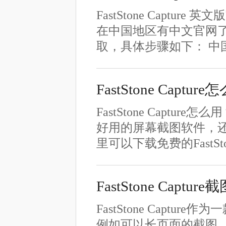
FastStone Capture
在中国地区有中文官网
取，具体步骤如下： 中
FastStone Ca
FastStone Capture
好用的屏幕截图软件，
里可以下载免费的FastSt
FastStone Capt
FastStone Cap
例如可以长页面的截图