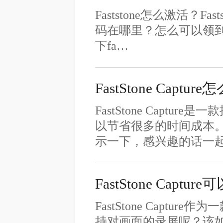
Faststone怎么激活？Fast
码在哪里？怎么可以领到fa
下fa…
FastStone Captu
FastStone Cap
以节省很多的时间成本
示一下，感兴趣的话一起
FastStone Capt
FastStone Cap
持对画面的录屏呢？该