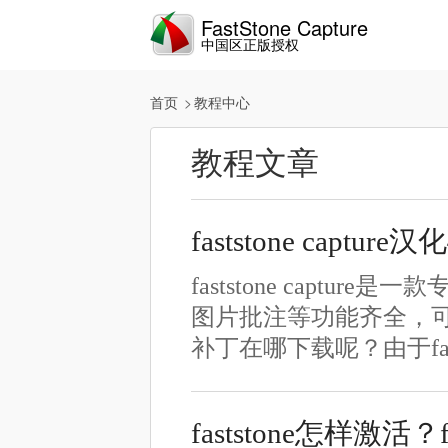
FastStone Capture
中国区正版授权
首页
教程中心
教程文章
faststone capt
faststone capt
图片批注等功能齐全，可谓是办
补丁在哪下载呢？由于fas
faststone怎样激活？