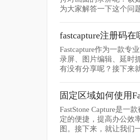
为大家解答一下这个问
fastcapture注
Fastcapture作
录屏、图片编辑、延时抓取
有没有分享呢？接下来就
固定区域如何使用FastS
FastStone Cap
定的便捷，提高办公效
图。接下来，就让我们