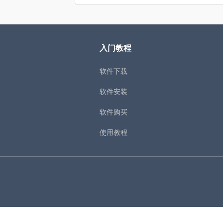
入门教程
软件下载
软件安装
软件购买
使用教程