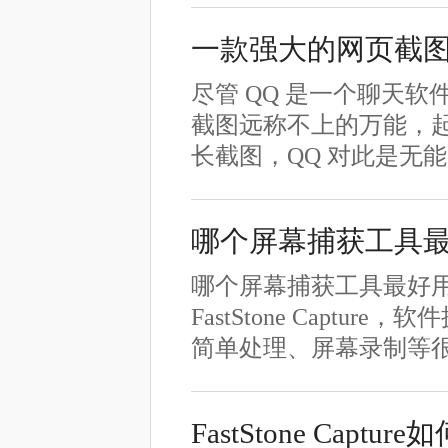
一款强大的网页截
尽管 QQ 是一个聊天
截图远称不上的万能，
长截图，QQ 对此是无
哪个屏幕捕获工具
哪个屏幕捕获工具最好
FastStone Cap
简单处理、屏幕录制等
FastStone Capt