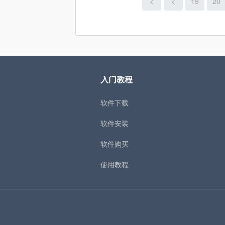
<
<
19
20
入门教程
软件下载
软件安装
软件购买
使用教程