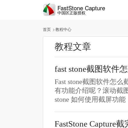
FastStone Capture
中国区正版授权
首页
教程中心
教程文章
fast stone截
Fast stone截图
有功能介绍呢？滚动截图
stone 如何使用截屏
FastStone Capt