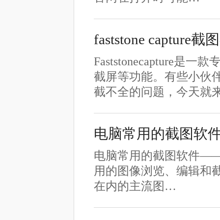
faststone capt
Faststonecapt
截屏等功能。有些小伙
截不全的问题，今天就
电脑常用的截图软件——Fa
电脑常用的截图软件——Fastst
用的图像浏览、编辑和截屏工
在内的主流图…