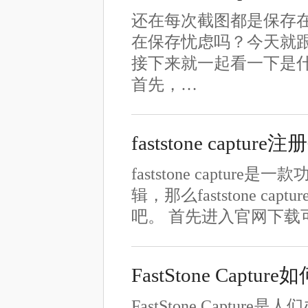
还在每次截图都是保存
在保存忧虑吗？今天就
接下来就一起看一下是
首先，…
faststone cap
faststone capt
辑，那么faststone 
吧。 首先进入官网下载
FastStone Capt
FastStone Cap