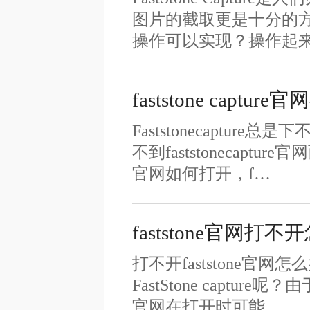
图片的截取更是十分的
操作可以实现？操作起
faststone capt
Faststonecapt
不到faststonecaptu
官网如何打开，f…
faststone官网打不开
打不开faststone官网
FastStone capture
官网在打开时可能…