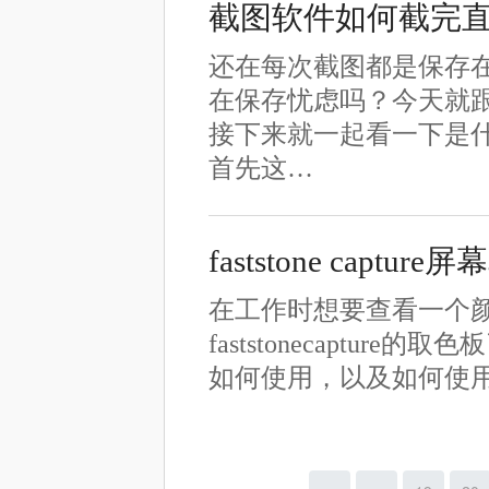
截图软件如何截完
还在每次截图都是保存
在保存忧虑吗？今天就
接下来就一起看一下是
首先这…
faststone capt
在工作时想要查看一个
faststonecapture
如何使用，以及如何使用fas