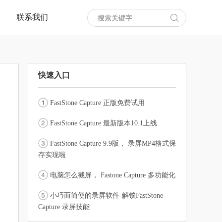
联系我们

快速入口
FastStone Capture 正版免费试用
FastStone Capture 最新版本10.1上线
FastStone Capture 9.9版， 录屏MP4格式保
存实现啦
电脑怎么截屏， Fastone Capture 多功能化
小巧而简便的录屏软件-解锁FastStone
Capture 录屏技能