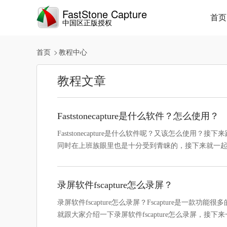
FastStone Capture
首页
中国区正版授权
首页
教程中心
教程文章
Faststonecapture是什么软件？怎么使用？
Faststonecapture是什么软件呢？又该怎么使用？接下
同时在上班族眼里也是十分受到青睐的，接下来就一
录屏软件fscapture怎么录屏？
录屏软件fscapture怎么录屏？Fscapture是
就跟大家介绍一下录屏软件fscapture怎么录屏，接下