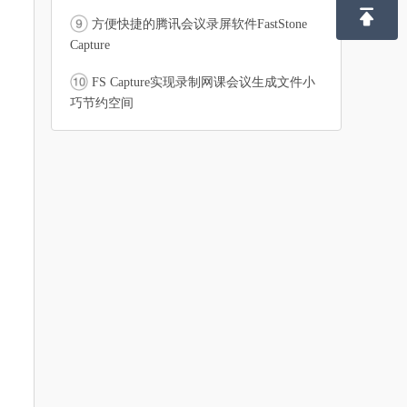

方便快捷的腾讯会议录屏软件FastStone
Capture
FS Capture实现录制网课会议生成文件小
巧节约空间