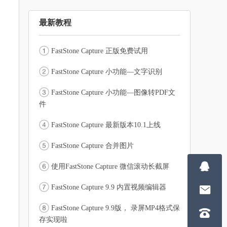
最新教程
FastStone Capture 正版免费试用
FastStone Capture 小功能—文字识别
FastStone Capture 小功能—图像转PDF文
件
FastStone Capture 最新版本10.1上线
FastStone Capture 合并图片

使用FastStone Capture 微信滚动长截屏
FastStone Capture 9.9 内置视频编辑器

FastStone Capture 9.9版， 录屏MP4格式保

存实现啦