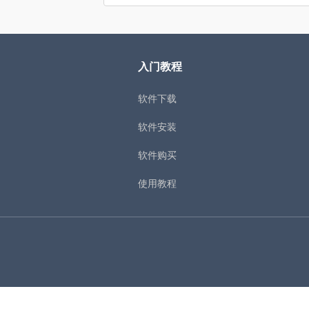
入门教程
软件下载
软件安装
软件购买
使用教程