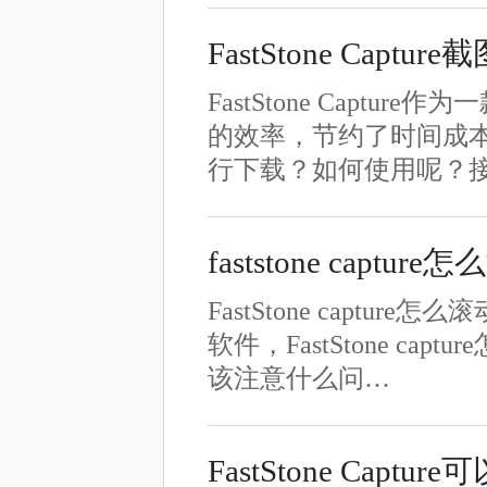
FastStone Capt
FastStone Cap
的效率，节约了时间成本。那
行下载？如何使用呢？
faststone captu
FastStone cap
软件，FastStone capt
该注意什么问…
FastStone Cap