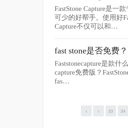
FastStone Cap
可少的好帮手。使用好FastS
Capture不仅可以和…
fast stone是否免费？
Faststonecapture是
capture免费版？Fast
fas…
<
<
23
24