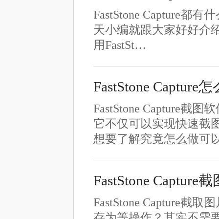
FastStone Capture
天小编就跟大家好好介绍一下F
用FastSt…
FastStone Cap
FastStone Cap
它不仅可以实现快速截图
想要了解究竟怎么做可
FastStone Captu
FastStone Cap
存为等操作？其实不需要哦！