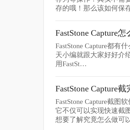
存的哦！那么该如何保
FastStone Captur
FastStone Capture
天小编就跟大家好好介绍一下F
用FastSt…
FastStone Capt
FastStone Cap
它不仅可以实现快速截图
想要了解究竟怎么做可