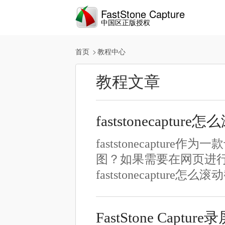
FastStone Capture
中国区正版授权
首页
教程中心
教程文章
faststonecap
faststonecapt
图？如果需要在网页进
faststonecaptu
FastStone Captur