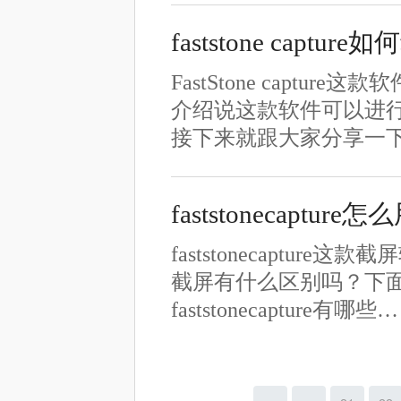
faststone captu
FastStone cap
介绍说这款软件可以进
接下来就跟大家分享一下Fast
faststonecap
faststonecaptu
截屏有什么区别吗？下面就来跟
faststonecapture有哪些…