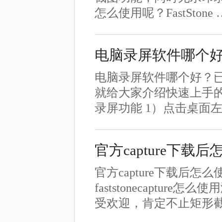
怎么使用呢？FastStone 
电脑录屏软件哪个
电脑录屏软件哪个好？已
就给大家介绍快速上手的录
录屏功能 1）点击桌面左
官方capture下
官方capture下载后
faststonecapture
受欢迎，肯定不止矩形