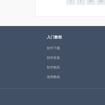
<
<
21
22
入门教程
软件下载
软件安装
软件购买
使用教程