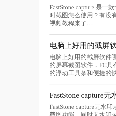
FastStone capture
时截图怎么使用？有没有视频
视频教程来了…
电脑上好用的截屏
电脑上好用的截屏软件哪里下
的屏幕截图软件，FC
的浮动工具条和便捷的
FastStone capt
FastStone capture
截图功能，同时无水印