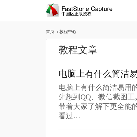
FastStone Capture
中国区正版授权
首页
教程中心
教程文章
电脑上有什么简洁
电脑上有什么简洁易用
先想到QQ、微信截图
带着大家了解下更全能的
看过…