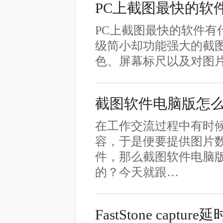
PC上截图最快的软
PC上截图最快的软件有什么推
级简小却功能强大的截
色、屏幕标尺以及对图
截图软件电脑版怎
在工作交流过程中有时
容，于是便要提供图片
件，那么截图软件电脑
的？今天就跟…
FastStone capt